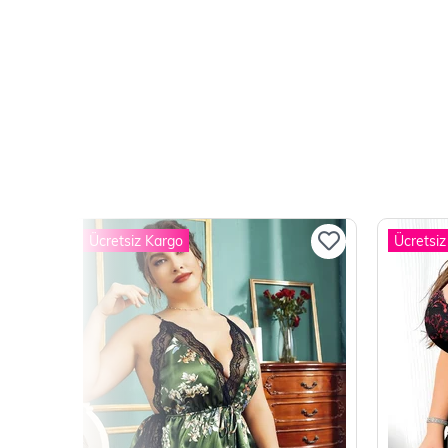
Ücretsiz Kargo
Ücretsiz