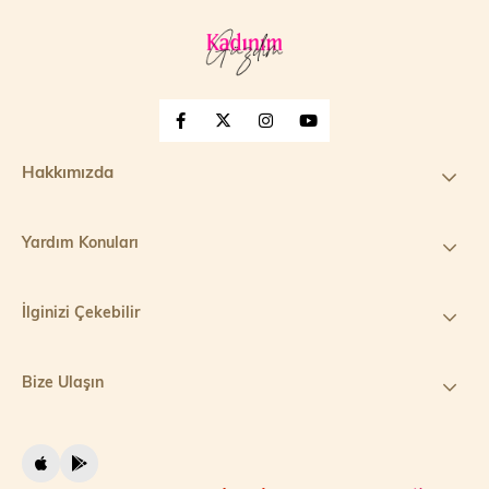
Hakkımızda
Yardım Konuları
İlginizi Çekebilir
Bize Ulaşın