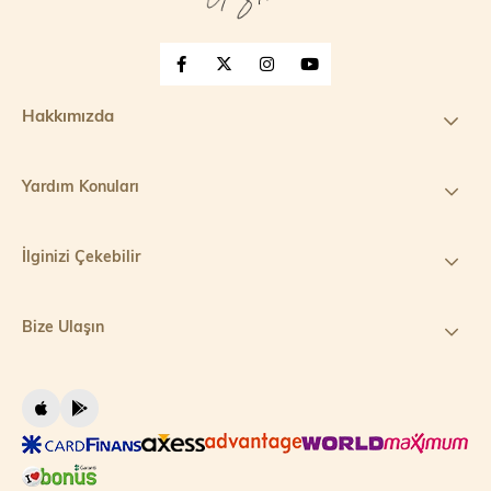
Hakkımızda
Yardım Konuları
İlginizi Çekebilir
Bize Ulaşın