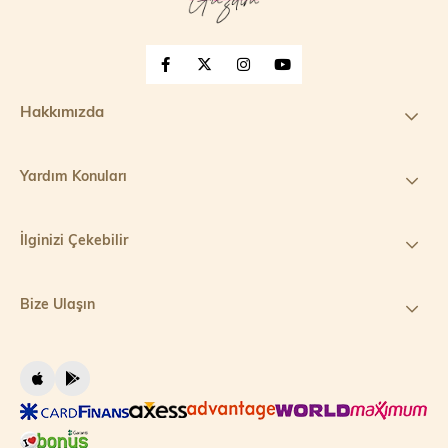
Hakkımızda
Yardım Konuları
İlginizi Çekebilir
Bize Ulaşın