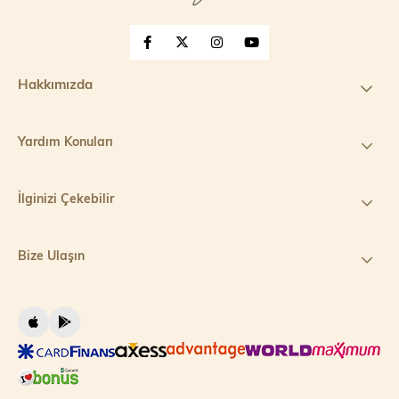
Hakkımızda
Yardım Konuları
İlginizi Çekebilir
Bize Ulaşın