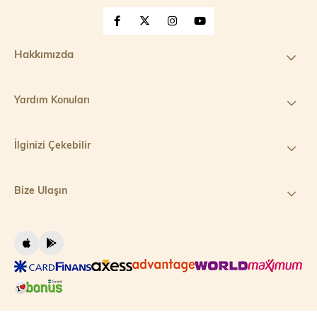
Hakkımızda
Yardım Konuları
İlginizi Çekebilir
Bize Ulaşın