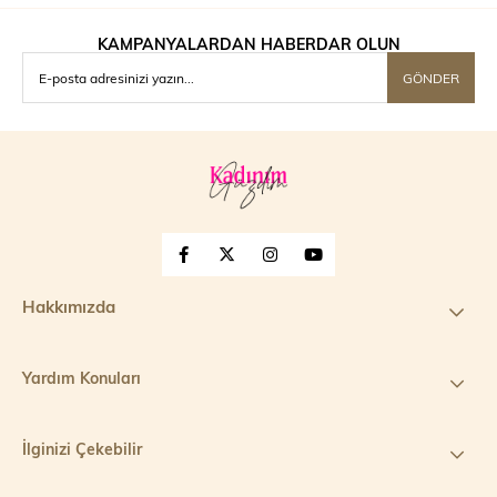
KAMPANYALARDAN HABERDAR OLUN
GÖNDER
Hakkımızda
Yardım Konuları
İlginizi Çekebilir