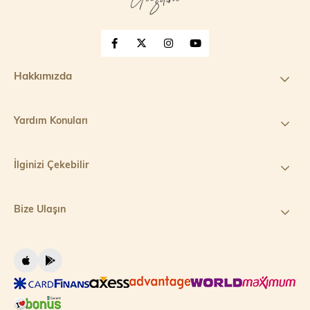
Hakkımızda
Yardım Konuları
İlginizi Çekebilir
Bize Ulaşın