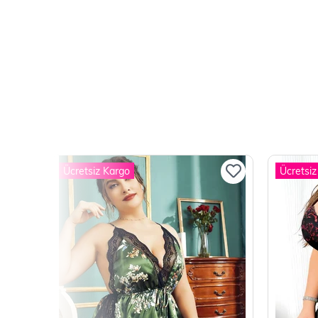
Ücretsiz Kargo
Ücretsiz